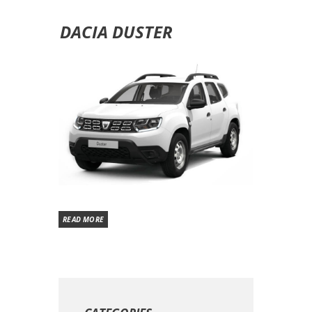
DACIA DUSTER
READ MORE