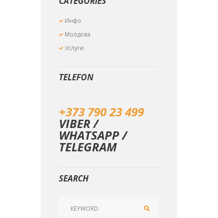
CATEGORIES
Инфо
Молдова
Услуги
TELEFON
+373 790 23 499
VIBER /
WHATSAPP /
TELEGRAM
SEARCH