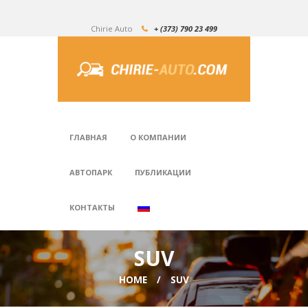
Chirie Auto
+ (373) 790 23 499
ГЛАВНАЯ
О КОМПАНИИ
АВТОПАРК
ПУБЛИКАЦИИ
КОНТАКТЫ
SUV
HOME
SUV