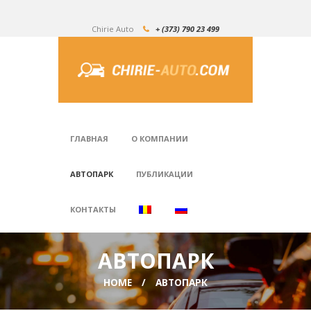
Chirie Auto
+ (373) 790 23 499
ГЛАВНАЯ
О КОМПАНИИ
АВТОПАРК
ПУБЛИКАЦИИ
КОНТАКТЫ
АВТОПАРК
HOME
АВТОПАРК