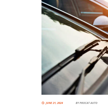
JUNE 21, 2024
BY
PROCAT AUTO