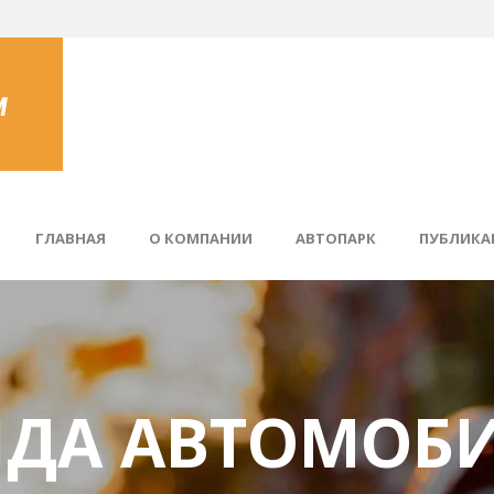
ГЛАВНАЯ
О КОМПАНИИ
АВТОПАРК
ПУБЛИКА
НДА АВТОМОБИ