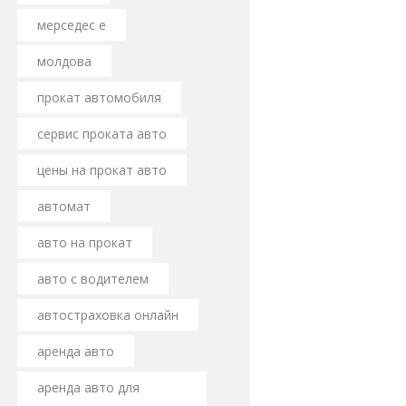
мерседес е
молдова
прокат автомобиля
сервис проката авто
цены на прокат авто
автомат
авто на прокат
авто с водителем
автостраховка онлайн
аренда авто
аренда авто для