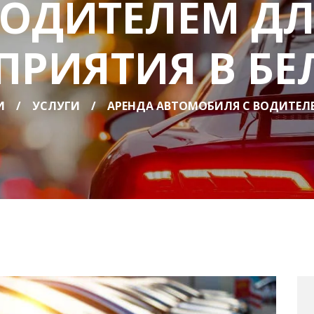
ОДИТЕЛЕМ Д
ПРИЯТИЯ В БЕ
И
УСЛУГИ
АРЕНДА АВТОМОБИЛЯ С ВОДИТЕЛЕ