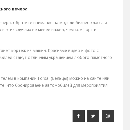
кного вечера
чера, обратите внимание на модели бизнес-класса и
 в этих случаях не менее важна, чем комфорт и
анет кортеж из машин. Красивые видео и фото с
обилей станут отличным украшением любого памятного
телем в компании Forsaj (Бельцы) можно на сайте или
йте, что бронирование автомобилей для мероприятия