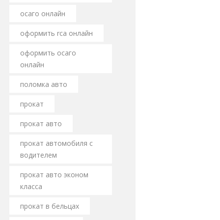
осаго онлайн
оформить rca онлайн
оформить осаго
онлайн
поломка авто
прокат
прокат авто
прокат автомобиля с
водителем
прокат авто эконом
класса
прокат в бельцах