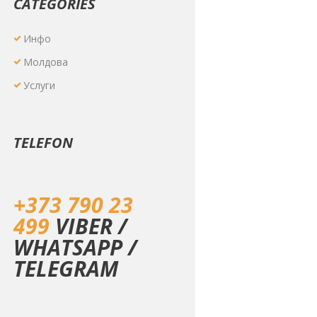
CATEGORIES
Инфо
Молдова
Услуги
TELEFON
+373 790 23
499
VIBER /
WHATSAPP /
TELEGRAM