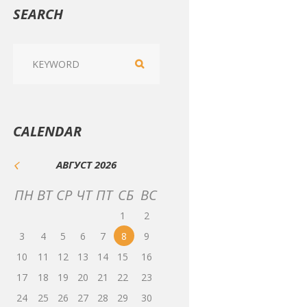
SEARCH
CALENDAR
АВГУСТ
2026
ПН
ВТ
СР
ЧТ
ПТ
СБ
ВС
1
2
3
4
5
6
7
8
9
10
11
12
13
14
15
16
17
18
19
20
21
22
23
24
25
26
27
28
29
30