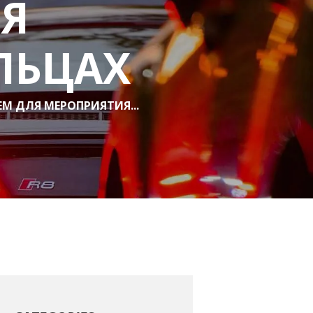
ЛЯ
ЛЬЦАХ
М ДЛЯ МЕРОПРИЯТИЯ...