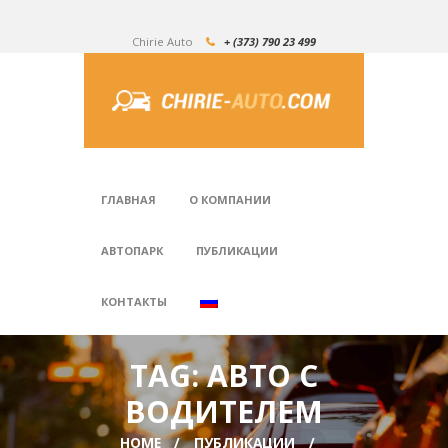
Chirie Auto
+ (373) 790 23 499
ГЛАВНАЯ
О КОМПАНИИ
АВТОПАРК
ПУБЛИКАЦИИ
КОНТАКТЫ
TAG: АВТО С
ВОДИТЕЛЕМ
HOME
ПУБЛИКАЦИИ