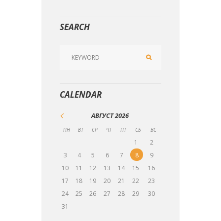
SEARCH
CALENDAR
АВГУСТ
2026
ПН
ВТ
СР
ЧТ
ПТ
СБ
ВС
1
2
3
4
5
6
7
8
9
10
11
12
13
14
15
16
17
18
19
20
21
22
23
24
25
26
27
28
29
30
31