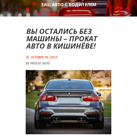
TAG: АВТО С ВОДИТЕЛЕМ
ВЫ ОСТАЛИСЬ БЕЗ
МАШИНЫ – ПРОКАТ
АВТО В КИШИНЁВЕ!
OCTOBER 30, 2023
BY
PROCAT AUTO