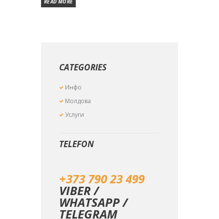
READ MORE
CATEGORIES
Инфо
Молдова
Услуги
TELEFON
+373 790 23 499
VIBER /
WHATSAPP /
TELEGRAM