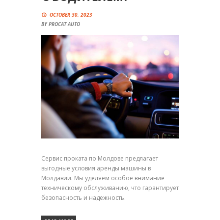
OCTOBER 30, 2023
BY
PROCAT AUTO
Сервис проката по Молдове предлагает
выгодные условия аренды машины в
Молдавии. Мы уделяем особое внимание
техническому обслуживанию, что гарантирует
безопасность и надежность.