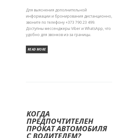
Для выяснения дополнительной
информации и бронирования дистанционно,
звоните по телефону +373 790 23 499.
Доступны мессенджеры Viber и WhatsApp, что
удобно для звонков из-за границы.
READ MORE
КОГДА
ПРЕДПОЧТИТЕЛЕН
ПРОКАТ АВТОМОБИЛЯ
С ВОДИТЕЛЕМ?